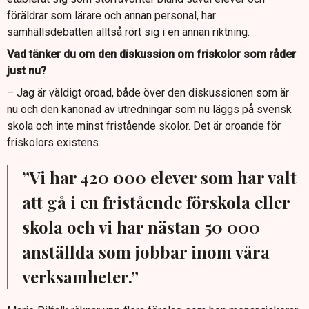
föräldrar som lärare och annan personal, har
samhällsdebatten alltså rört sig i en annan riktning.
Vad tänker du om den diskussion om friskolor som råder
just nu?
– Jag är väldigt oroad, både över den diskussionen som är
nu och den kanonad av utredningar som nu läggs på svensk
skola och inte minst fristående skolor. Det är oroande för
friskolors existens.
”Vi har 420 000 elever som har valt
att gå i en fristående förskola eller
skola och vi har nästan 50 000
anställda som jobbar inom våra
verksamheter.”