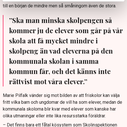
till en början de mindre men så småningom även de stora.
”Ska man minska skolpengen så
kommer ju de elever som går på vår
skola att få mycket mindre i
skolpeng än vad eleverna på den
kommunala skolan i samma
kommun får, och det känns inte
rättvist mot våra elever.”
Marie Pilfalk vänder sig mot bilden av att friskolor kan välja
fritt vilka barn och ungdomar de vill ha som elever, medan de
kommunala skolorna blir kvar med elever som kanske har
olika utmaningar eller inte lika resursstarka föräldrar.
– Det finns bara ett fåtal kösystem som Skolinspektionen