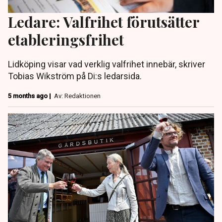
Ledare: Valfrihet förutsätter
etableringsfrihet
Lidköping visar vad verklig valfrihet innebär, skriver
Tobias Wikström på Di:s ledarsida.
5 months ago |
Av: Redaktionen