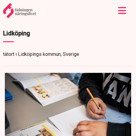
Lidköping
tätort i Lidköpings kommun, Sverige