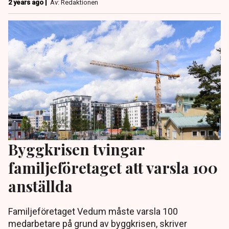
2 years ago |
Av: Redaktionen
Byggkrisen tvingar
familjeföretaget att varsla 100
anställda
Familjeföretaget Vedum måste varsla 100
medarbetare på grund av byggkrisen, skriver