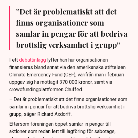
”Det är problematiskt att det
finns organisationer som
samlar in pengar för att bedriva
brottslig verksamhet i grupp”
I ett
debattinlägg
lyfter han hur organisationen
finansieras bland annat via den amerikanska stiftelsen
Climate Emergency Fund (CEF), varifrån man i februari
uppgav sig ha mottagit 370 000 kronor, samt via
crowdfundingplattformen Chuffed.
– Det är problematiskt att det finns organisationer som
samlar in pengar för att bedriva brottslig verksamhet i
grupp, säger Rickard Axdorff.
Eftersom föreningen öppet samlar in pengar till
aktioner som redan lett till lagföring för sabotage,