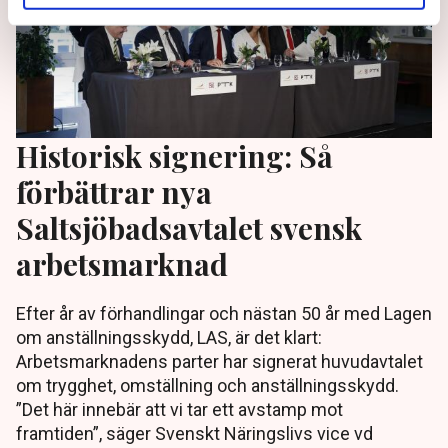
Historisk signering: Så
förbättrar nya
Saltsjöbadsavtalet svensk
arbetsmarknad
Efter år av förhandlingar och nästan 50 år med Lagen
om anställningsskydd, LAS, är det klart:
Arbetsmarknadens parter har signerat huvudavtalet
om trygghet, omställning och anställningsskydd.
”Det här innebär att vi tar ett avstamp mot
framtiden”, säger Svenskt Näringslivs vice vd