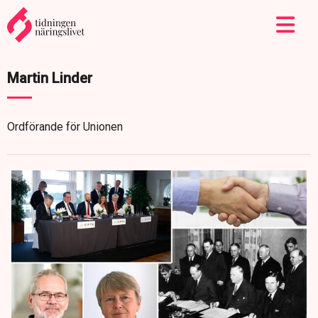
Martin Linder
Ordförande för Unionen