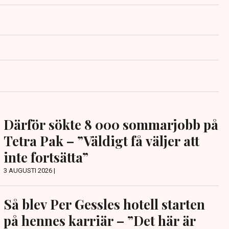
Därför sökte 8 000 sommarjobb på
Tetra Pak – ”Väldigt få väljer att
inte fortsätta”
3 AUGUSTI 2026 |
Så blev Per Gessles hotell starten
på hennes karriär – ”Det här är