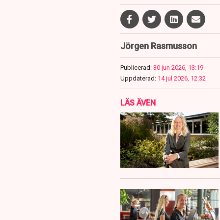
Jörgen Rasmusson
Publicerad:
30 jun 2026, 13:19
Uppdaterad:
14 jul 2026, 12:32
LÄS ÄVEN