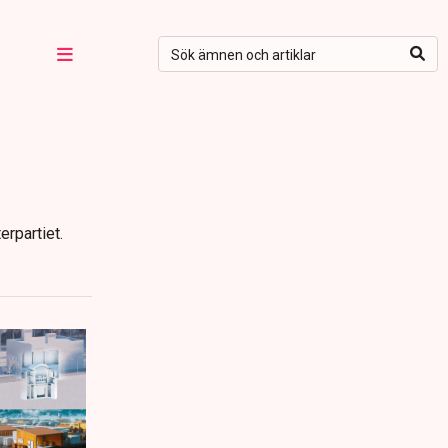
erpartiet.