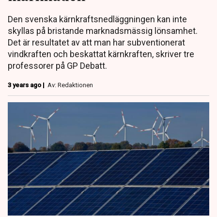
Den svenska kärnkraftsnedläggningen kan inte
skyllas på bristande marknadsmässig lönsamhet.
Det är resultatet av att man har subventionerat
vindkraften och beskattat kärnkraften, skriver tre
professorer på GP Debatt.
3 years ago |
Av: Redaktionen