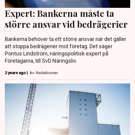
Expert: Bankerna måste ta
större ansvar vid bedrägerier
Bankerna behöver ta ett större ansvar när det gäller
att stoppa bedrägerier mot företag. Det säger
Pontus Lindström, näringspolitisk expert på
Företagarna, till SvD Näringsliv.
2 years ago |
Av: Redaktionen