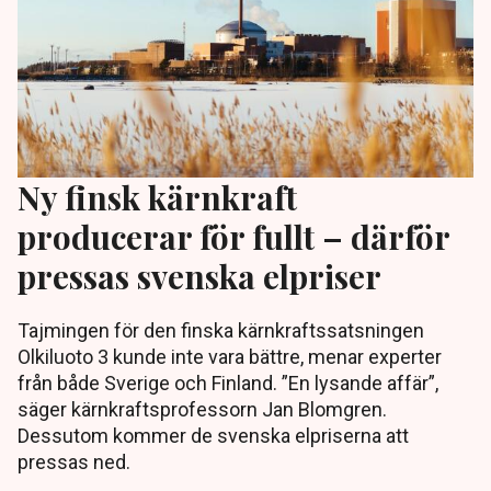
Ny finsk kärnkraft
producerar för fullt – därför
pressas svenska elpriser
Tajmingen för den finska kärnkraftssatsningen
Olkiluoto 3 kunde inte vara bättre, menar experter
från både Sverige och Finland. ”En lysande affär”,
säger kärnkraftsprofessorn Jan Blomgren.
Dessutom kommer de svenska elpriserna att
pressas ned.