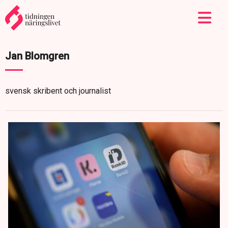
Jan Blomgren
svensk skribent och journalist