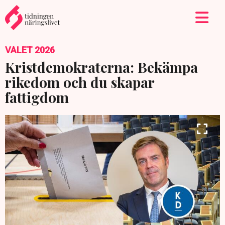
VALET 2026
Kristdemokraterna: Bekämpa
rikedom och du skapar
fattigdom