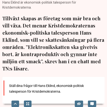
Hans Eklind är ekonomisk-politisk talesperson för
Kristdemokraterna.
Tillväxt skapas av företag som mår bra och
vill växa. Det menar Kristdemokraternas
ekonomisk-politiska talesperson Hans
Eklind, som vill se skattesänkningar på flera
områden. ”Elektronikskatten ska givetvis
bort, är kontraproduktiv och gynnar inte
miljön ett smack”, skrev han i en chatt med
TN:s läsare.