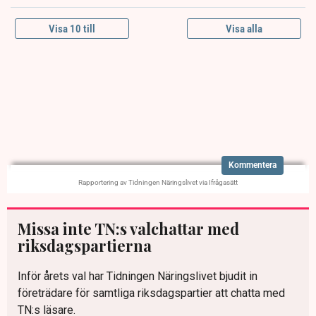
Missa inte TN:s valchattar med
riksdagspartierna
Inför årets val har Tidningen Näringslivet bjudit in
företrädare för samtliga riksdagspartier att chatta med
TN:s läsare.