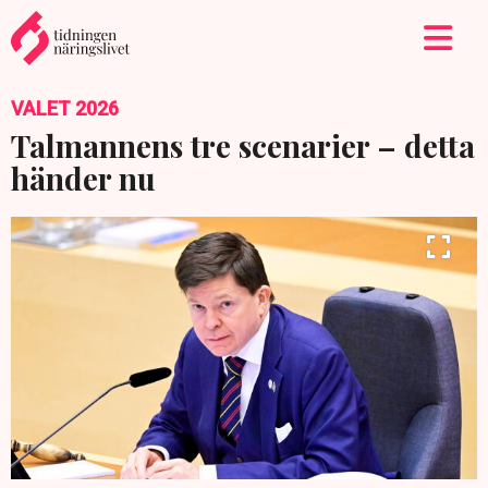
VALET 2026
Talmannens tre scenarier – detta
händer nu