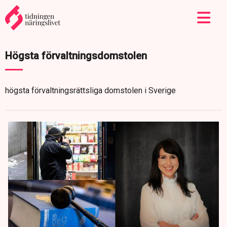
Högsta förvaltningsdomstolen
högsta förvaltningsrättsliga domstolen i Sverige