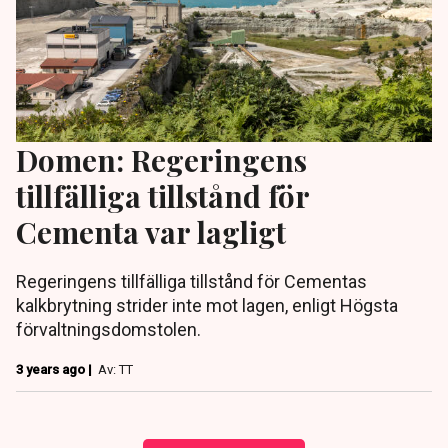
Domen: Regeringens
tillfälliga tillstånd för
Cementa var lagligt
Regeringens tillfälliga tillstånd för Cementas
kalkbrytning strider inte mot lagen, enligt Högsta
förvaltningsdomstolen.
3 years ago |
Av: TT