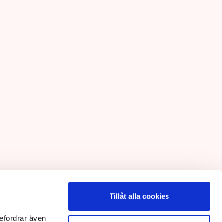
Tillåt alla cookies
efordrar även