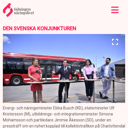
DEN SVENSKA KONJUNKTUREN
Energi- och näringsminister Ebba Busch (KD), statsminister Ulf
Kristersson (M), utbildnings- och integrationsminister Simona
Mohamsson och partiledare Jimmie Åkesson (SD), under en
pressträff om en nyhet kopplad till kollektivtrafiken på Charlottendal