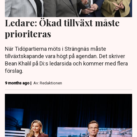
Ledare: Ökad tillväxt måste
prioriteras
När Tidöpartierna möts i Strängnäs måste
tillväxtskapande vara högt på agendan. Det skriver
Bean Khalil på Di:s ledarsida och kommer med flera
förslag.
9 months ago |
Av: Redaktionen