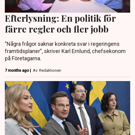
Efterlysning: En politik för
färre regler och fler jobb
”Några frågor saknar konkreta svar i regeringens
framtidsplaner”, skriver Karl Ernlund, chefsekonom
på Företagarna.
7 months ago |
Av: Redaktionen