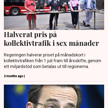
Halverat pris på
kollektivtrafik i sex månader
Regeringen halverar priset på månadskort i
kollektivtrafiken från 1 juli fram till årsskifte, genom
ett miljardstöd som betalas ut till regionerna.
2 months ago |