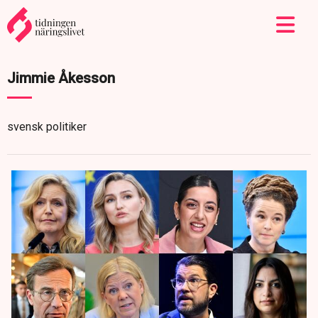
Jimmie Åkesson
svensk politiker