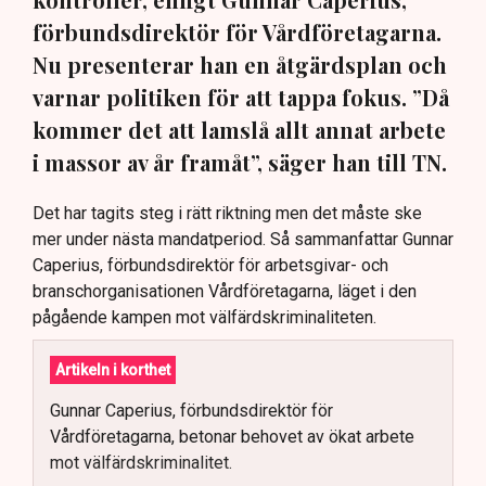
förbundsdirektör för Vårdföretagarna.
Nu presenterar han en åtgärdsplan och
varnar politiken för att tappa fokus. ”Då
kommer det att lamslå allt annat arbete
i massor av år framåt”, säger han till TN.
Det har tagits steg i rätt riktning men det måste ske
mer under nästa mandatperiod. Så sammanfattar Gunnar
Caperius, förbundsdirektör för arbetsgivar- och
branschorganisationen Vårdföretagarna, läget i den
pågående kampen mot välfärdskriminaliteten.
Artikeln i korthet
Gunnar Caperius, förbundsdirektör för
Vårdföretagarna, betonar behovet av ökat arbete
mot välfärdskriminalitet.