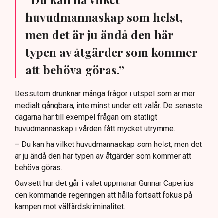
huvudmannaskap som helst,
men det är ju ändå den här
typen av åtgärder som kommer
att behöva göras.”
Dessutom drunknar många frågor i utspel som är mer
medialt gångbara, inte minst under ett valår. De senaste
dagarna har till exempel frågan om statligt
huvudmannaskap i vården fått mycket utrymme.
– Du kan ha vilket huvudmannaskap som helst, men det
är ju ändå den här typen av åtgärder som kommer att
behöva göras.
Oavsett hur det går i valet uppmanar Gunnar Caperius
den kommande regeringen att hålla fortsatt fokus på
kampen mot välfärdskriminalitet.