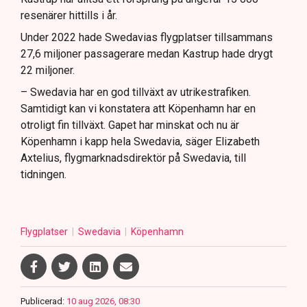
resenärer hittills i år.
Under 2022 hade Swedavias flygplatser tillsammans
27,6 miljoner passagerare medan Kastrup hade drygt
22 miljoner.
– Swedavia har en god tillväxt av utrikestrafiken.
Samtidigt kan vi konstatera att Köpenhamn har en
otroligt fin tillväxt. Gapet har minskat och nu är
Köpenhamn i kapp hela Swedavia, säger Elizabeth
Axtelius, flygmarknadsdirektör på Swedavia, till
tidningen.
Flygplatser
Swedavia
Köpenhamn
Publicerad:
10 aug 2026, 08:30