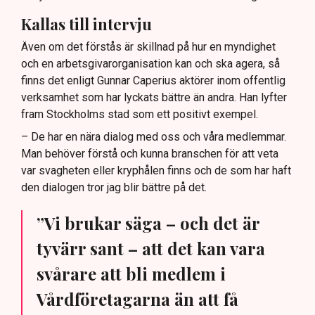
Kallas till intervju
Även om det förstås är skillnad på hur en myndighet
och en arbetsgivarorganisation kan och ska agera, så
finns det enligt Gunnar Caperius aktörer inom offentlig
verksamhet som har lyckats bättre än andra. Han lyfter
fram Stockholms stad som ett positivt exempel.
– De har en nära dialog med oss och våra medlemmar.
Man behöver förstå och kunna branschen för att veta
var svagheten eller kryphålen finns och de som har haft
den dialogen tror jag blir bättre på det.
”Vi brukar säga – och det är
tyvärr sant – att det kan vara
svårare att bli medlem i
Vårdföretagarna än att få