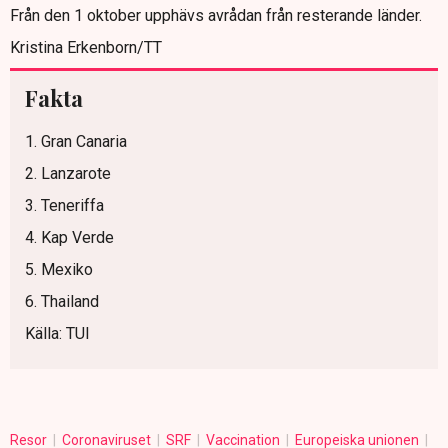
Från den 1 oktober upphävs avrådan från resterande länder.
Kristina Erkenborn/TT
Fakta
1. Gran Canaria
2. Lanzarote
3. Teneriffa
4. Kap Verde
5. Mexiko
6. Thailand
Källa: TUI
Resor
Coronaviruset
SRF
Vaccination
Europeiska unionen