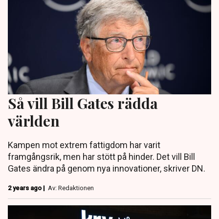
Så vill Bill Gates rädda
världen
Kampen mot extrem fattigdom har varit
framgångsrik, men har stött på hinder. Det vill Bill
Gates ändra på genom nya innovationer, skriver DN.
2 years ago |
Av: Redaktionen