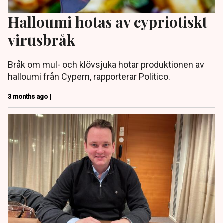
Halloumi hotas av cypriotiskt
virusbråk
Bråk om mul- och klövsjuka hotar produktionen av
halloumi från Cypern, rapporterar Politico.
3 months ago |