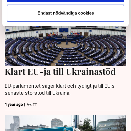
Endast nödvändiga cookies
Klart EU-ja till Ukrainastöd
EU-parlamentet säger klart och tydligt ja till EU:s
senaste storstöd till Ukraina.
1 year ago |
Av: TT