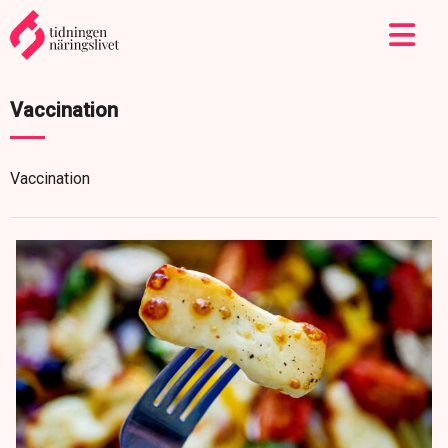
Vaccination
Vaccination