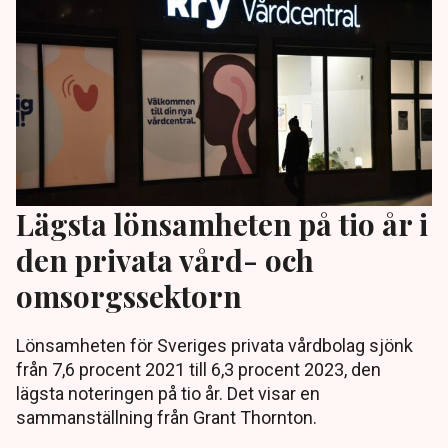
Lägsta lönsamheten på tio år i
den privata vård- och
omsorgssektorn
Lönsamheten för Sveriges privata vårdbolag sjönk
från 7,6 procent 2021 till 6,3 procent 2023, den
lägsta noteringen på tio år. Det visar en
sammanställning från Grant Thornton.