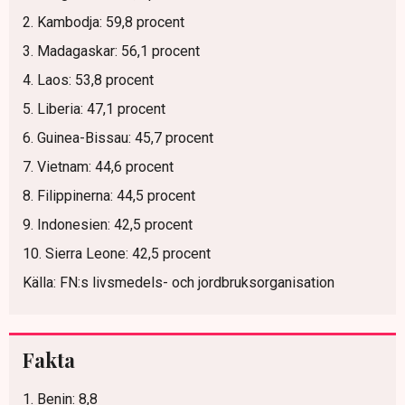
2. Kambodja: 59,8 procent
3. Madagaskar: 56,1 procent
4. Laos: 53,8 procent
5. Liberia: 47,1 procent
6. Guinea-Bissau: 45,7 procent
7. Vietnam: 44,6 procent
8. Filippinerna: 44,5 procent
9. Indonesien: 42,5 procent
10. Sierra Leone: 42,5 procent
Källa: FN:s livsmedels- och jordbruksorganisation
Fakta
1. Benin: 8,8