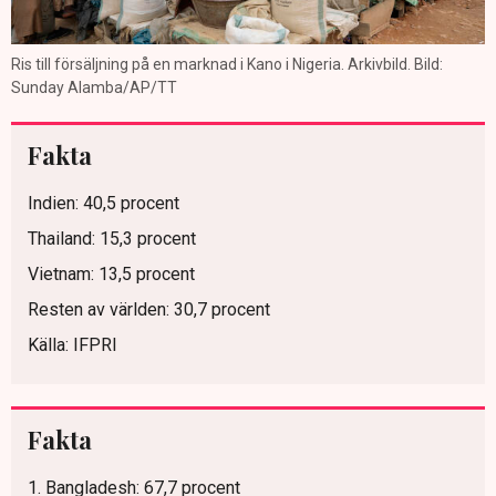
Ris till försäljning på en marknad i Kano i Nigeria. Arkivbild. Bild:
Sunday Alamba/AP/TT
Fakta
Indien: 40,5 procent
Thailand: 15,3 procent
Vietnam: 13,5 procent
Resten av världen: 30,7 procent
Källa: IFPRI
Fakta
1. Bangladesh: 67,7 procent