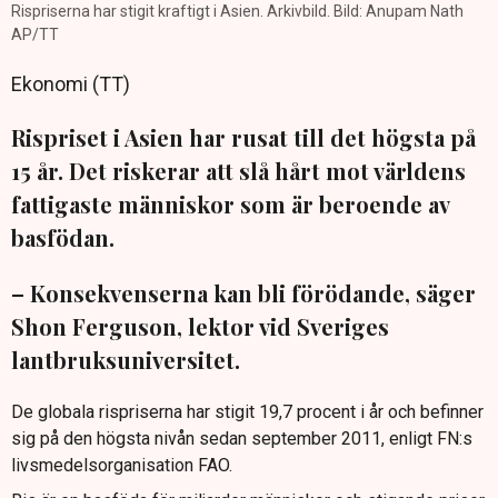
Rispriserna har stigit kraftigt i Asien. Arkivbild. Bild: Anupam Nath
AP/TT
Ekonomi (TT)
Rispriset i Asien har rusat till det högsta på
15 år. Det riskerar att slå hårt mot världens
fattigaste människor som är beroende av
basfödan.
– Konsekvenserna kan bli förödande, säger
Shon Ferguson, lektor vid Sveriges
lantbruksuniversitet.
De globala rispriserna har stigit 19,7 procent i år och befinner
sig på den högsta nivån sedan september 2011, enligt FN:s
livsmedelsorganisation FAO.