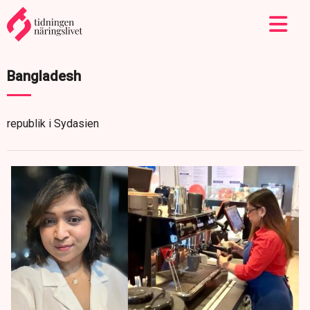
Bangladesh
republik i Sydasien