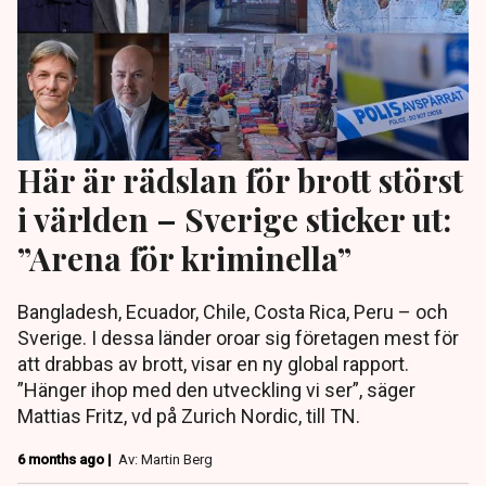
Här är rädslan för brott störst
i världen – Sverige sticker ut:
”Arena för kriminella”
Bangladesh, Ecuador, Chile, Costa Rica, Peru – och
Sverige. I dessa länder oroar sig företagen mest för
att drabbas av brott, visar en ny global rapport.
”Hänger ihop med den utveckling vi ser”, säger
Mattias Fritz, vd på Zurich Nordic, till TN.
6 months ago |
Av: Martin Berg