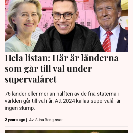
Hela listan: Här är länderna
som går till val under
supervalåret
76 länder eller mer än hälften av de fria staterna i
världen går till val i år. Att 2024 kallas supervalår är
ingen slump.
2 years ago |
Av: Stina Bengtsson