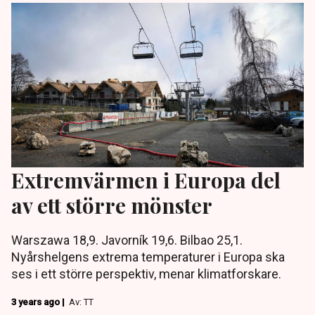
Extremvärmen i Europa del
av ett större mönster
Warszawa 18,9. Javorník 19,6. Bilbao 25,1.
Nyårshelgens extrema temperaturer i Europa ska
ses i ett större perspektiv, menar klimatforskare.
3 years ago |
Av: TT