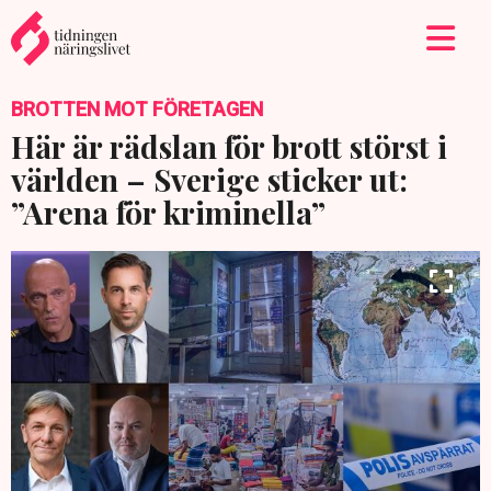
BROTTEN MOT FÖRETAGEN
Här är rädslan för brott störst i
världen – Sverige sticker ut:
”Arena för kriminella”