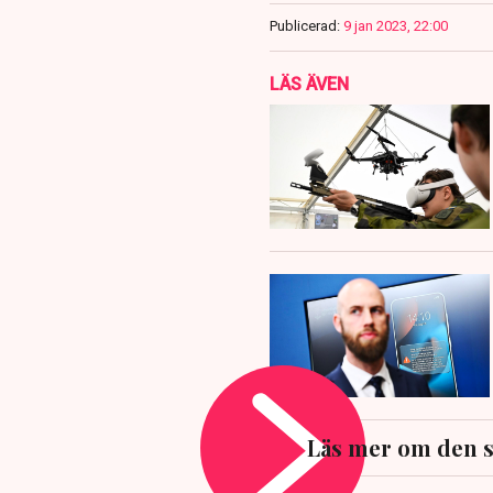
Publicerad:
9 jan 2023, 22:00
LÄS ÄVEN
Läs mer om den s