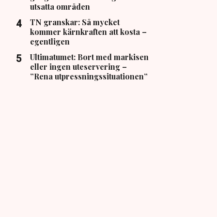
utsatta områden
TN granskar: Så mycket
kommer kärnkraften att kosta –
egentligen
Ultimatumet: Bort med markisen
eller ingen uteservering –
”Rena utpressningssituationen”