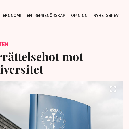
EKONOMI
ENTREPRENÖRSKAP
OPINION
NYHETSBREV
TEN
rättelsehot mot
iversitet