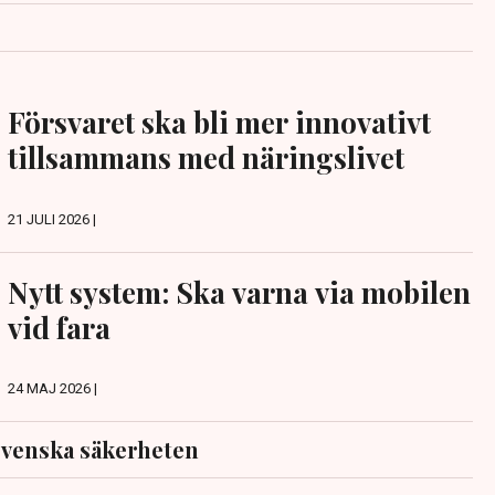
Försvaret ska bli mer innovativt
tillsammans med näringslivet
21 JULI 2026 |
Nytt system: Ska varna via mobilen
vid fara
24 MAJ 2026 |
venska säkerheten