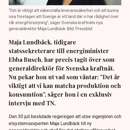
”Det är viktigt att säkerställa leveranssäkerhet och att kunna
visa företagen att Sverige är ett land där vi har rådighet över
vår energiförsörjning”, säger Svenska kraftnäts nya
generaldirektör Maja Lundbäck. Bild: Pressbild
Maja Lundbäck, tidigare
statssekreterare till energiminister
Ebba Busch, har precis tagit över som
generaldirektör för Svenska kraftnät.
Nu pekar hon ut vad som väntar: ”Det är
viktigt att vi kan matcha produktion och
konsumtion”, säger hon i en exklusiv
intervju med TN.
Den 30 juli beslutade regeringen att utse ingenjören och
elsystemsexperten Maja Lundbäck till ny