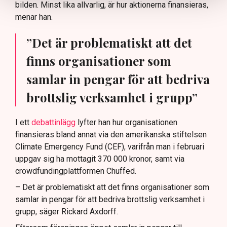
bilden. Minst lika allvarlig, är hur aktionerna finansieras,
menar han.
”Det är problematiskt att det
finns organisationer som
samlar in pengar för att bedriva
brottslig verksamhet i grupp”
I ett
debattinlägg
lyfter han hur organisationen
finansieras bland annat via den amerikanska stiftelsen
Climate Emergency Fund (CEF), varifrån man i februari
uppgav sig ha mottagit 370 000 kronor, samt via
crowdfundingplattformen Chuffed.
– Det är problematiskt att det finns organisationer som
samlar in pengar för att bedriva brottslig verksamhet i
grupp, säger Rickard Axdorff.