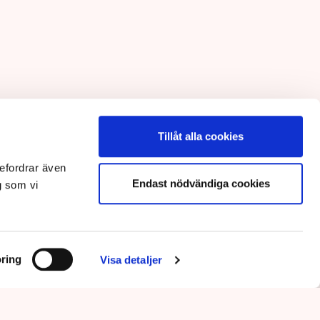
Tillåt alla cookies
efordrar även
Endast nödvändiga cookies
g som vi
ring
Visa detaljer