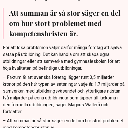
Att summan är så stor säger en del
om hur stort problemet med
kompetensbristen är.
För att lösa problemen väljer därför många företag att själva
satsa på utbildning. Det kan handla om att skapa egna
utbildningar eller att samverka med gymnasieskolan för att
höja kvaliteten på befintliga utbildningar.
– Faktum är att svenska företag lägger runt 3,5 miljarder
kronor på den här typen av satsningar varje år. 1,7 miljarder på
samverkan med utbildningsväsendet och ytterligare nästan
två miljarder på egna utbildningar som täpper till luckorna i
den formella utbildningen, säger Magnus Wallerå och
fortsätter:
– Att summan är så stor säger en del om hur stort problemet
med kompetensbristen är.