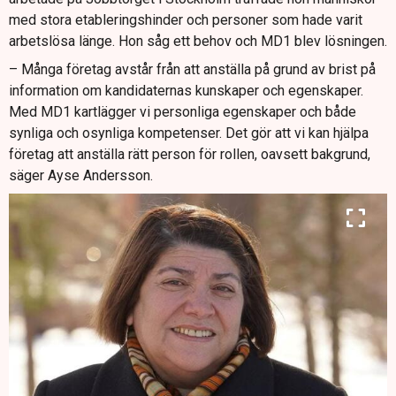
med stora etableringshinder och personer som hade varit
arbetslösa länge. Hon såg ett behov och MD1 blev lösningen.
– Många företag avstår från att anställa på grund av brist på
information om kandidaternas kunskaper och egenskaper.
Med MD1 kartlägger vi personliga egenskaper och både
synliga och osynliga kompetenser. Det gör att vi kan hjälpa
företag att anställa rätt person för rollen, oavsett bakgrund,
säger Ayse Andersson.