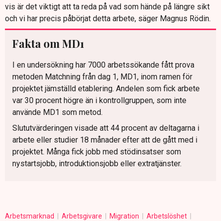
vis är det viktigt att ta reda på vad som hände på längre sikt
och vi har precis påbörjat detta arbete, säger Magnus Rödin.
Fakta om MD1
I en undersökning har 7000 arbetssökande fått prova
metoden Matchning från dag 1, MD1, inom ramen för
projektet jämställd etablering. Andelen som fick arbete
var 30 procent högre än i kontrollgruppen, som inte
använde MD1 som metod.
Slututvärderingen visade att 44 procent av deltagarna i
arbete eller studier 18 månader efter att de gått med i
projektet. Många fick jobb med stödinsatser som
nystartsjobb, introduktionsjobb eller extratjänster.
Arbetsmarknad
Arbetsgivare
Migration
Arbetslöshet