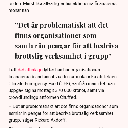
bilden. Minst lika allvarlig, är hur aktionerna finansieras,
menar han.
”Det är problematiskt att det
finns organisationer som
samlar in pengar för att bedriva
brottslig verksamhet i grupp”
I ett
debattinlägg
lyfter han hur organisationen
finansieras bland annat via den amerikanska stiftelsen
Climate Emergency Fund (CEF), varifrån man i februari
uppgav sig ha mottagit 370 000 kronor, samt via
crowdfundingplattformen Chuffed.
– Det är problematiskt att det finns organisationer som
samlar in pengar för att bedriva brottslig verksamhet i
grupp, säger Rickard Axdorff.