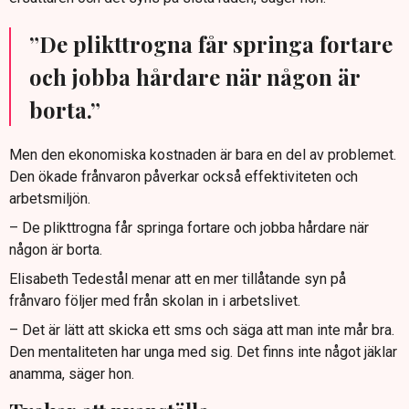
”De plikttrogna får springa fortare
och jobba hårdare när någon är
borta.”
Men den ekonomiska kostnaden är bara en del av problemet.
Den ökade frånvaron påverkar också effektiviteten och
arbetsmiljön.
– De plikttrogna får springa fortare och jobba hårdare när
någon är borta.
Elisabeth Tedestål menar att en mer tillåtande syn på
frånvaro följer med från skolan in i arbetslivet.
– Det är lätt att skicka ett sms och säga att man inte mår bra.
Den mentaliteten har unga med sig. Det finns inte något jäklar
anamma, säger hon.