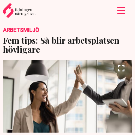
ARBETSMILJÖ
Fem tips: Så blir arbetsplatsen
hövligare