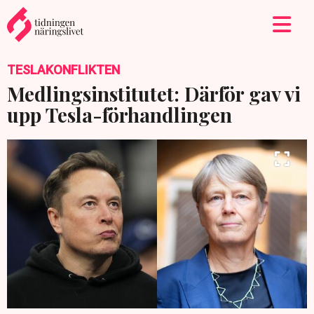
TESLAKONFLIKTEN
Medlingsinstitutet: Därför gav vi
upp Tesla-förhandlingen