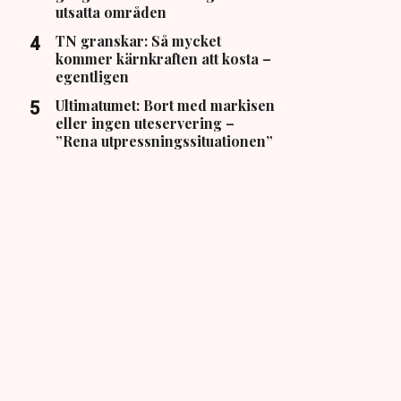
utsatta områden
TN granskar: Så mycket
kommer kärnkraften att kosta –
egentligen
Ultimatumet: Bort med markisen
eller ingen uteservering –
”Rena utpressningssituationen”