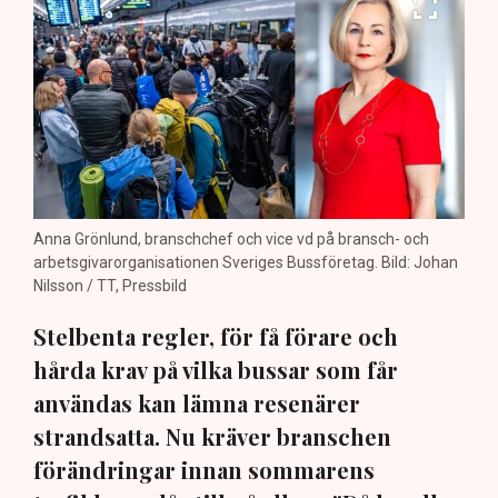
Anna Grönlund, branschchef och vice vd på bransch- och
arbetsgivarorganisationen Sveriges Bussföretag. Bild: Johan
Nilsson / TT, Pressbild
Stelbenta regler, för få förare och
hårda krav på vilka bussar som får
användas kan lämna resenärer
strandsatta. Nu kräver branschen
förändringar innan sommarens