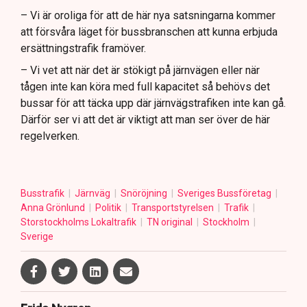
– Vi är oroliga för att de här nya satsningarna kommer
att försvåra läget för bussbranschen att kunna erbjuda
ersättningstrafik framöver.
– Vi vet att när det är stökigt på järnvägen eller när
tågen inte kan köra med full kapacitet så behövs det
bussar för att täcka upp där järnvägstrafiken inte kan gå.
Därför ser vi att det är viktigt att man ser över de här
regelverken.
Busstrafik
Järnväg
Snöröjning
Sveriges Bussföretag
Anna Grönlund
Politik
Transportstyrelsen
Trafik
Storstockholms Lokaltrafik
TN original
Stockholm
Sverige