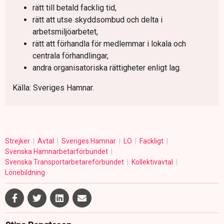
rätt till betald facklig tid,
rätt att utse skyddsombud och delta i
arbetsmiljöarbetet,
rätt att förhandla för medlemmar i lokala och
centrala förhandlingar,
andra organisatoriska rättigheter enligt lag.
Källa: Sveriges Hamnar.
Strejker
Avtal
Sveriges Hamnar
LO
Fackligt
Svenska Hamnarbetarförbundet
Svenska Transportarbetareförbundet
Kollektivavtal
Lönebildning