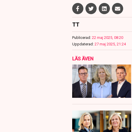
TT
Publicerad:
22 maj 2025, 08:20
Uppdaterad:
27 maj 2025, 21:24
LÄS ÄVEN