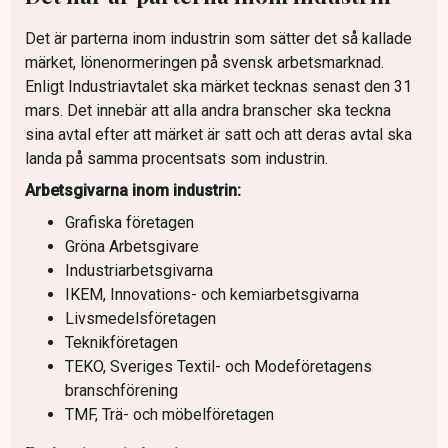
Det är parterna inom industrin som sätter det så kallade
märket, lönenormeringen på svensk arbetsmarknad.
Enligt Industriavtalet ska märket tecknas senast den 31
mars. Det innebär att alla andra branscher ska teckna
sina avtal efter att märket är satt och att deras avtal ska
landa på samma procentsats som industrin.
Arbetsgivarna inom industrin:
Grafiska företagen
Gröna Arbetsgivare
Industriarbetsgivarna
IKEM, Innovations- och kemiarbetsgivarna
Livsmedelsföretagen
Teknikföretagen
TEKO, Sveriges Textil- och Modeföretagens
branschförening
TMF, Trä- och möbelföretagen