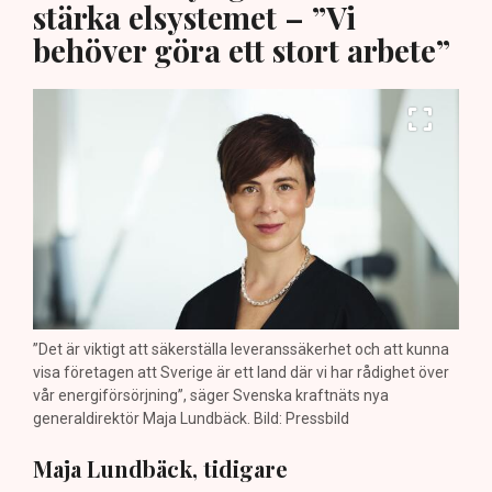
stärka elsystemet – ”Vi
behöver göra ett stort arbete”
”Det är viktigt att säkerställa leveranssäkerhet och att kunna
visa företagen att Sverige är ett land där vi har rådighet över
vår energiförsörjning”, säger Svenska kraftnäts nya
generaldirektör Maja Lundbäck. Bild: Pressbild
Maja Lundbäck, tidigare