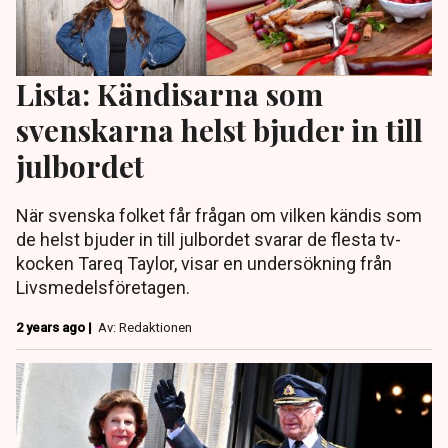
Lista: Kändisarna som
svenskarna helst bjuder in till
julbordet
När svenska folket får frågan om vilken kändis som
de helst bjuder in till julbordet svarar de flesta tv-
kocken Tareq Taylor, visar en undersökning från
Livsmedelsföretagen.
2 years ago |
Av: Redaktionen