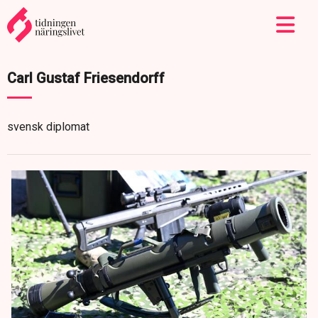
Carl Gustaf Friesendorff
svensk diplomat