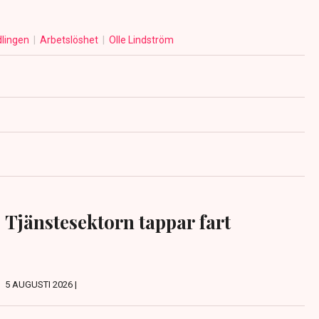
lingen
Arbetslöshet
Olle Lindström
Tjänstesektorn tappar fart
5 AUGUSTI 2026 |