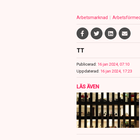
Arbetsmarknad
Arbetsförmed
TT
Publicerad:
16 jan 2024, 07:10
Uppdaterad:
16 jan 2024, 17:23
LÄS ÄVEN