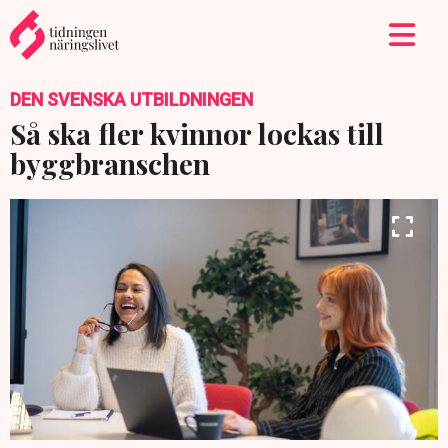
DEN SVENSKA UTBILDNINGEN
Så ska fler kvinnor lockas till
byggbranschen