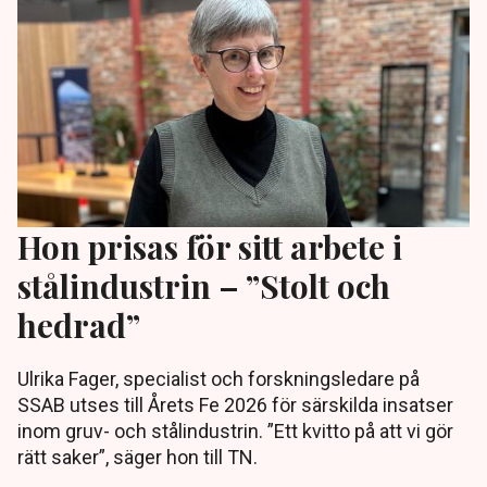
Hon prisas för sitt arbete i
stålindustrin – ”Stolt och
hedrad”
Ulrika Fager, specialist och forskningsledare på
SSAB utses till Årets Fe 2026 för särskilda insatser
inom gruv- och stålindustrin. ”Ett kvitto på att vi gör
rätt saker”, säger hon till TN.