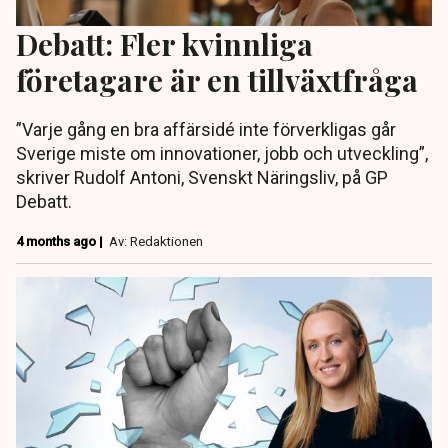
Debatt: Fler kvinnliga
företagare är en tillväxtfråga
”Varje gång en bra affärsidé inte förverkligas går
Sverige miste om innovationer, jobb och utveckling”,
skriver Rudolf Antoni, Svenskt Näringsliv, på GP
Debatt.
4 months ago |
Av: Redaktionen