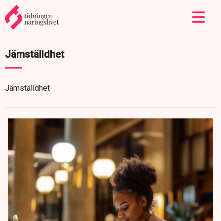
Jämställdhet
Jämställdhet