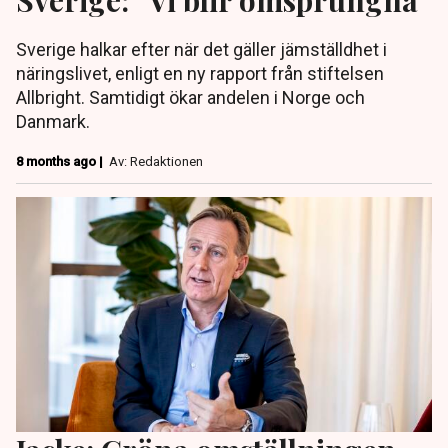
Sverige halkar efter när det gäller jämställdhet i
näringslivet, enligt en ny rapport från stiftelsen
Allbright. Samtidigt ökar andelen i Norge och
Danmark.
8 months ago |
Av: Redaktionen