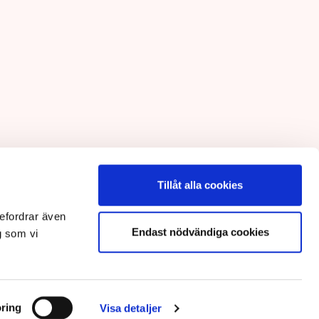
Tillåt alla cookies
efordrar även
Endast nödvändiga cookies
g som vi
ring
Visa detaljer