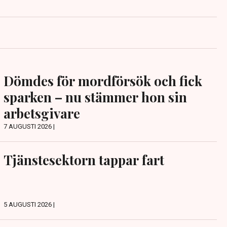
Dömdes för mordförsök och fick
sparken – nu stämmer hon sin
arbetsgivare
7 AUGUSTI 2026 |
Tjänstesektorn tappar fart
5 AUGUSTI 2026 |