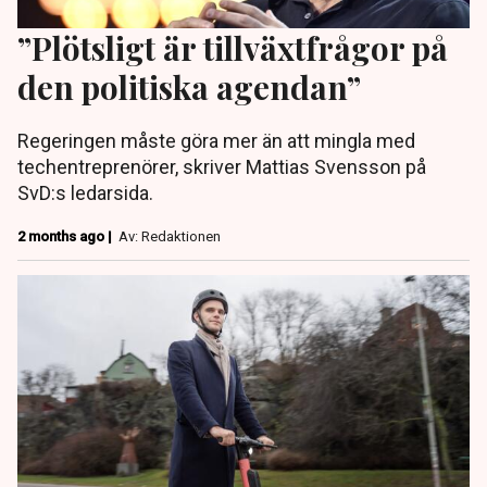
”Plötsligt är tillväxtfrågor på
den politiska agendan”
Regeringen måste göra mer än att mingla med
techentreprenörer, skriver Mattias Svensson på
SvD:s ledarsida.
2 months ago |
Av: Redaktionen