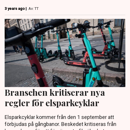
3 years ago |
Av: TT
Branschen kritiserar nya
regler för elsparkcyklar
Elsparkcyklar kommer från den 1 september att
förbjudas på gångbanor. Beskedet kritiseras från