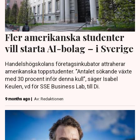
Fler amerikanska studenter
vill starta AI-bolag – i Sverige
Handelshögskolans företagsinkubator attraherar
amerikanska toppstudenter. ”Antalet sökande växte
med 30 procent inför denna kull”, säger Isabel
Keulen, vd för SSE Business Lab, till Di.
9 months ago |
Av: Redaktionen