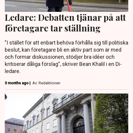
Ledare: Debatten tjänar på att
företagare tar ställning
”I stället för att enbart behöva förhålla sig till politiska
beslut, kan företagare bli en aktiv part som är med
och formar diskussionen, stödjer bra idéer och
kritiserar dåliga förslag”, skriver Bean Khalil i en Di-
ledare.
3 months ago |
Av: Redaktionen