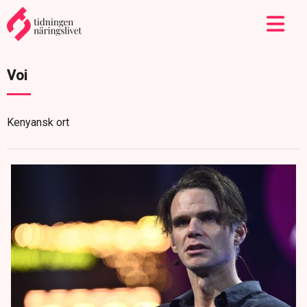
Voi
Kenyansk ort