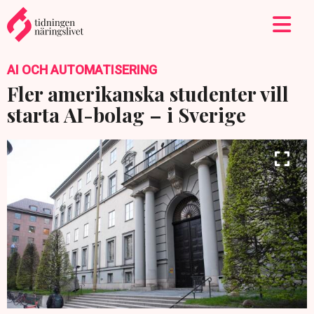
AI OCH AUTOMATISERING
Fler amerikanska studenter vill
starta AI-bolag – i Sverige