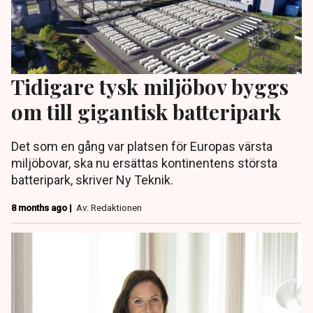
Tidigare tysk miljöbov byggs
om till gigantisk batteripark
Det som en gång var platsen för Europas värsta
miljöbovar, ska nu ersättas kontinentens största
batteripark, skriver Ny Teknik.
8 months ago |
Av: Redaktionen