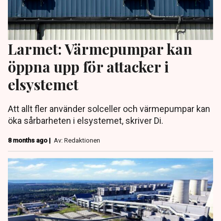
Larmet: Värmepumpar kan
öppna upp för attacker i
elsystemet
Att allt fler använder solceller och värmepumpar kan
öka sårbarheten i elsystemet, skriver Di.
8 months ago |
Av: Redaktionen