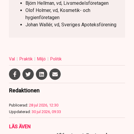
Björn Hellman, vd, Livsmedelsföretagen
Olof Holmer, vd, Kosmetik- och
hygienföretagen
Johan Wallér, vd, Sveriges Apoteksförening
Val
Praktik
Miljö
Politik
Redaktionen
Publicerad:
28 jul 2026, 12:30
Uppdaterad:
30 jul 2026, 09:33
LÄS ÄVEN