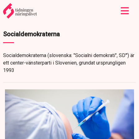
Socialdemokraterna
Socialdemokraterna (slovenska: "Socialni demokrati", SD'") är
ett center-vänsterparti i Slovenien, grundat ursprungligen
1993