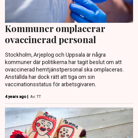
Kommuner omplacerar
ovaccinerad personal
Stockholm, Arjeplog och Uppsala är några
kommuner där politikerna har tagit beslut om att
ovaccinerad hemtjänstpersonal ska omplaceras.
Anställda har dock rätt att tiga om sin
vaccinationsstatus för arbetsgivaren.
4 years ago |
Av: TT