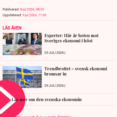
Publicerad:
8 jul 2026, 08:35
Uppdaterad:
9 jul 2026, 11:03
LÄS ÄVEN
Experter: Här är hoten mot
Sveriges ekonomi i höst
29 JULI 2026 |
Trendbrottet – svensk ekonomi
bromsar in
29 JULI 2026 |
Läs mer om den svenska ekonomin