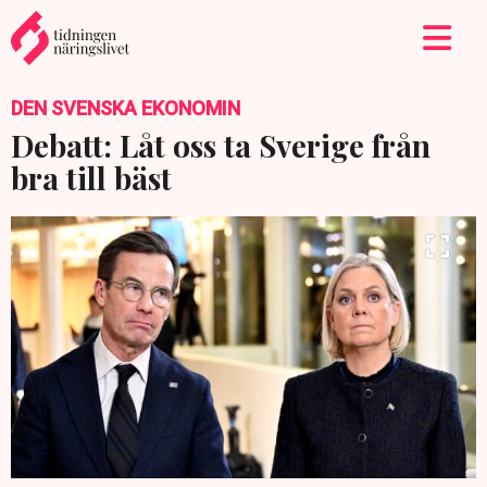
DEN SVENSKA EKONOMIN
Debatt: Låt oss ta Sverige från
bra till bäst