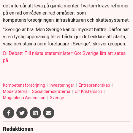
det inte går att leva på gamla meriter. Tvärtom krävs reformer
på en rad områden en rad områden, som
kompetensförsörjningen, infrastrukturen och skattesystemet.
”Sverige är bra. Men Sverige kan bli mycket bättre. Därför har
vi en tydlig uppmaning till er båda: gör det enklare att starta,
växa och stanna som företagare i Sverige”, skriver gruppen.
Di Debatt: Till nästa statsminister: Gör Sverige lätt att satsa
på
Kompetensförsörjning
Investeringar
Entreprenörskap
Moderaterna
Socialdemokraterna
Ulf Kristersson
Magdalena Andersson
Sverige
Redaktionen