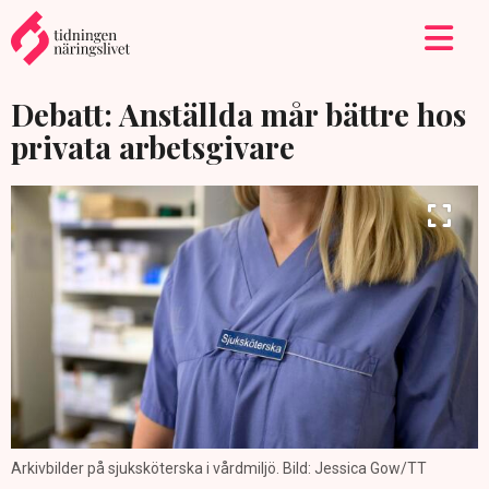
Debatt: Anställda mår bättre hos
privata arbetsgivare
Arkivbilder på sjuksköterska i vårdmiljö. Bild: Jessica Gow/TT