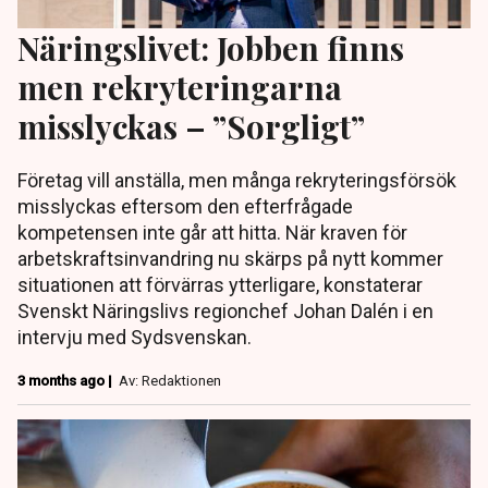
Näringslivet: Jobben finns
men rekryteringarna
misslyckas – ”Sorgligt”
Företag vill anställa, men många rekryteringsförsök
misslyckas eftersom den efterfrågade
kompetensen inte går att hitta. När kraven för
arbetskraftsinvandring nu skärps på nytt kommer
situationen att förvärras ytterligare, konstaterar
Svenskt Näringslivs regionchef Johan Dalén i en
intervju med Sydsvenskan.
3 months ago |
Av: Redaktionen