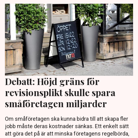
Debatt: Höjd gräns för
revisionsplikt skulle spara
småföretagen miljarder
Om småföretagen ska kunna bidra till att skapa fler
jobb måste deras kostnader sänkas. Ett enkelt sätt
att göra det på är att minska företagens regelbörda,