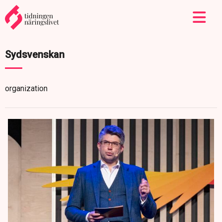
Sydsvenskan
organization