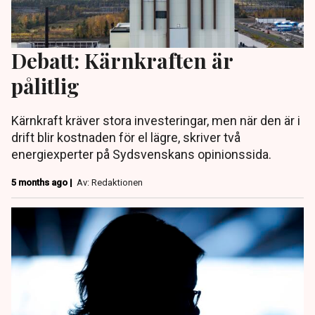
Debatt: Kärnkraften är
pålitlig
Kärnkraft kräver stora investeringar, men när den är i
drift blir kostnaden för el lägre, skriver två
energiexperter på Sydsvenskans opinionssida.
5 months ago |
Av: Redaktionen