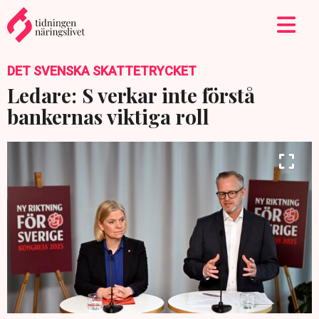
DET SVENSKA SKATTETRYCKET
Ledare: S verkar inte förstå
bankernas viktiga roll