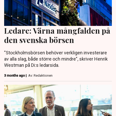
Ledare: Värna mångfalden på
den svenska börsen
”Stockholmsbörsen behöver verkligen investerare
av alla slag, både större och mindre”, skriver Henrik
Westman på Di:s ledarsida.
3 months ago |
Av: Redaktionen