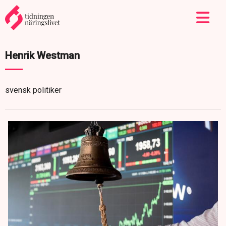
Henrik Westman
svensk politiker