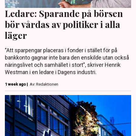
Ledare: Sparande på börsen
bör vårdas av politiker i alla
läger
”Att sparpengar placeras i fonder i stället för på
bankkonto gagnar inte bara den enskilde utan också
näringslivet och samhället i stort”, skriver Henrik
Westman i en ledare i Dagens industri.
1 week ago |
Av: Redaktionen