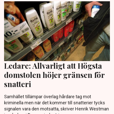
Ledare: Allvarligt att Högsta
domstolen höjer gränsen för
snatteri
Samhället tillämpar överlag hårdare tag mot
kriminella men när det kommer till snatterier tycks
signalen vara den motsatta, skriver Henrik Westman