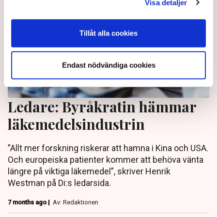
Visa detaljer
Tillåt alla cookies
Endast nödvändiga cookies
Ledare: Byråkratin hämmar
läkemedelsindustrin
”Allt mer forskning riskerar att hamna i Kina och USA.
Och europeiska patienter kommer att behöva vänta
längre på viktiga läkemedel”, skriver Henrik
Westman på Di:s ledarsida.
7 months ago |
Av: Redaktionen