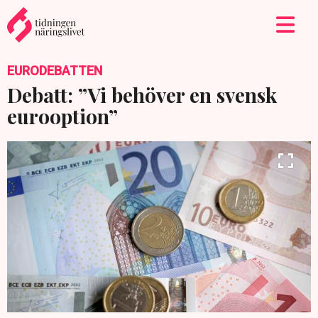
EURODEBATTEN
Debatt: ”Vi behöver en svensk
eurooption”