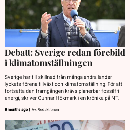
Debatt: Sverige redan förebild
i klimatomställningen
Sverige har till skillnad från många andra länder
lyckats förena tillväxt och klimatomställning. För att
fortsätta den framgången krävs planerbar fossilfri
energi, skriver Gunnar Hökmark i en krönika på NT.
8 months ago |
Av: Redaktionen