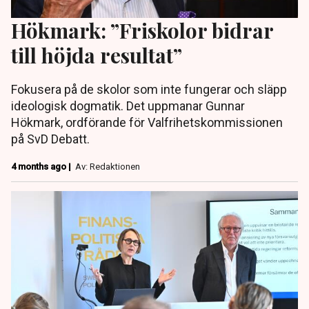
Hökmark: ”Friskolor bidrar
till höjda resultat”
Fokusera på de skolor som inte fungerar och släpp
ideologisk dogmatik. Det uppmanar Gunnar
Hökmark, ordförande för Valfrihetskommissionen
på SvD Debatt.
4 months ago |
Av: Redaktionen