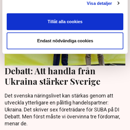
Visa detaljer
Tillåt alla cookies
Endast nödvändiga cookies
Debatt: Att handla från
Ukraina stärker Sverige
Det svenska näringslivet kan stärkas genom att
utveckla ytterligare en pålitlig handelspartner:
Ukraina. Det skriver sex företrädare för SUBA på DI
Debatt. Men först måste vi övervinna tre fördomar,
menar de.