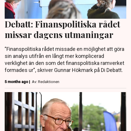
Debatt: Finanspolitiska rådet
missar dagens utmaningar
”Finanspolitiska rådet missade en möjlighet att göra
sin analys utifrån en långt mer komplicerad
verklighet än den som det finanspolitiska ramverket
formades ur”, skriver Gunnar Hökmark på Di Debatt.
5 months ago |
Av: Redaktionen