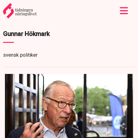
Gunnar Hökmark
svensk politiker